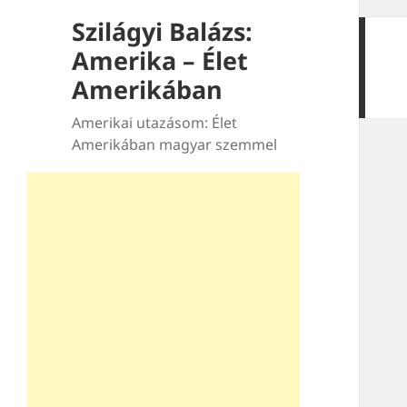
Szilágyi Balázs:
Amerika – Élet
Amerikában
Amerikai utazásom: Élet
Amerikában magyar szemmel