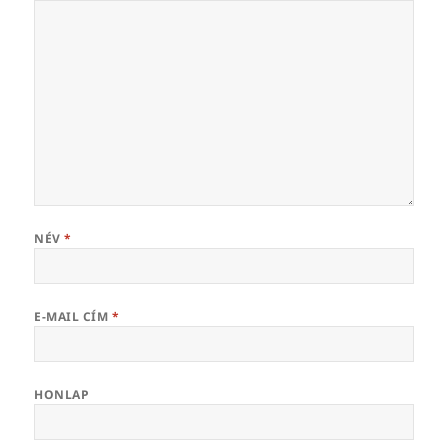
NÉV
*
E-MAIL CÍM
*
HONLAP